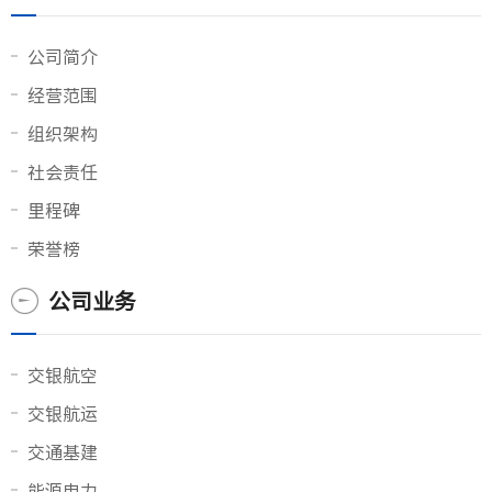
公司简介
经营范围
组织架构
社会责任
里程碑
荣誉榜
公司业务
交银航空
交银航运
交通基建
能源电力