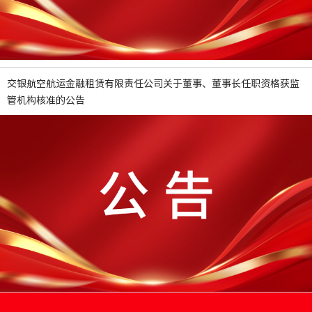
交银航空航运金融租赁有限责任公司关于董事、董事长任职资格获监
管机构核准的公告