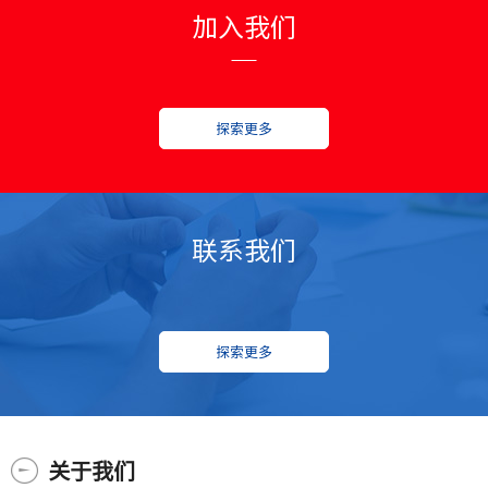
加入我们
探索更多
联系我们
探索更多
关于我们