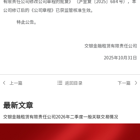
有限责任公司修改公司章程的批复》 （沪金复〔2025〕684 号），本
公司修订后的《公司章程》已获监管核准生效。
特此公告。
交银金融租赁有限责任公司
2025年10月31日
上一篇
返回目录
下一篇
最新文章
交银金融租赁有限责任公司2026年二季度一般关联交易情况