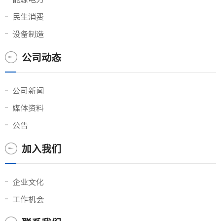
民生消费
设备制造
公司动态
公司新闻
媒体资料
公告
加入我们
企业文化
工作机会