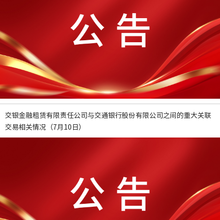
交银金融租赁有限责任公司与交通银行股份有限公司之间的重大关联
交易相关情况（7月10日）