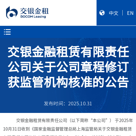
中文
EN
交银金融租赁有限责任
公司关于公司章程修订
获监管机构核准的公告
发布时间：2025.10.31
交银金融租赁有限责任公司（以下简称
“本公司”） 于2025年
10月31日收到《国家金融监督管理总局上海监管局关于交银金融租赁