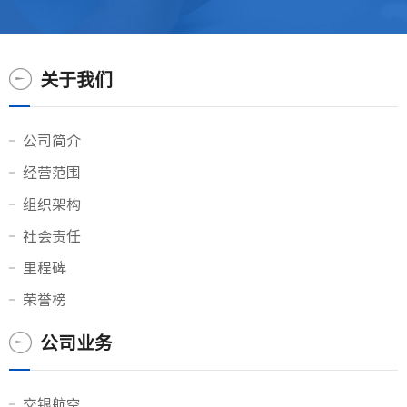
关于我们
公司简介
经营范围
组织架构
社会责任
里程碑
荣誉榜
公司业务
交银航空