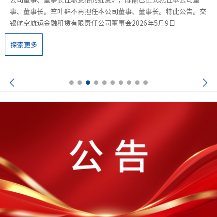
事、董事长。竺叶群不再担任本公司董事、董事长。特此公告。交
银航空航运金融租赁有限责任公司董事会2026年5月9日
探索更多