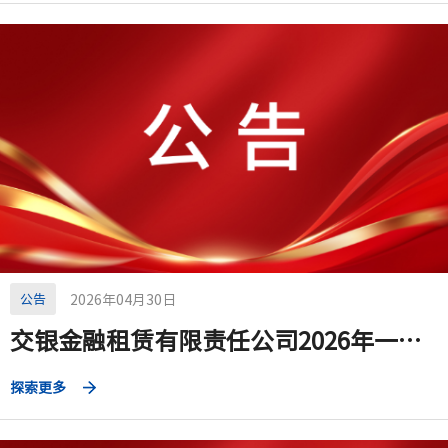
公告
2026年04月30日
交银金融租赁有限责任公司2026年一季度第三支柱信息披露报告
探索更多