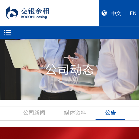
中文
EN
公司动态
公司新闻
媒体资料
公告