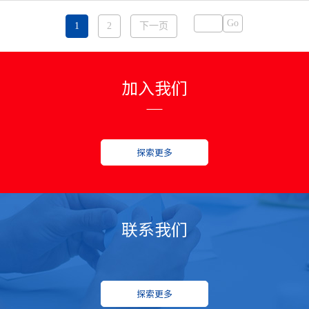
Go
1
2
下一页
加入我们
探索更多
联系我们
探索更多