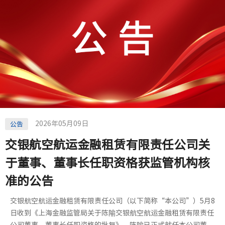
2026年05月09日
公告
交银航空航运金融租赁有限责任公司关
于董事、董事长任职资格获监管机构核
准的公告
交银航空航运金融租赁有限责任公司（以下简称“本公司”）5月8
日收到《上海金融监管局关于陈隃交银航空航运金融租赁有限责任
公司董事、董事长任职资格的批复》，陈隃已正式就任本公司董