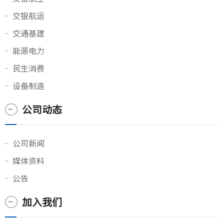
交银航运
交通基建
能源电力
民生消费
设备制造
公司动态
公司新闻
媒体资料
公告
加入我们