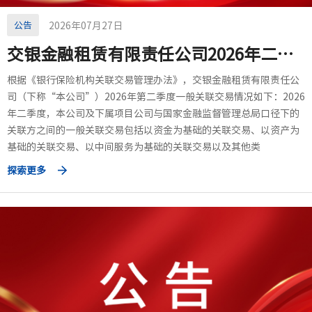
公告
2026年07月27日
交银金融租赁有限责任公司2026年二季度一般关联交易情况
根据《银行保险机构关联交易管理办法》，交银金融租赁有限责任公
司（下称“本公司”）2026年第二季度一般关联交易情况如下：2026
年二季度，本公司及下属项目公司与国家金融监督管理总局口径下的
关联方之间的一般关联交易包括以资金为基础的关联交易、以资产为
基础的关联交易、以中间服务为基础的关联交易以及其他类
探索更多