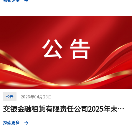
探索更多
公告
2026年04月23日
交银金融租赁有限责任公司2025年末第三支柱信息披露报告
探索更多