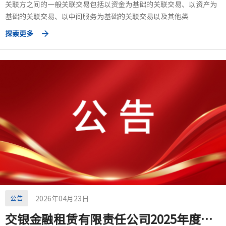
关联方之间的一般关联交易包括以资金为基础的关联交易、以资产为
基础的关联交易、以中间服务为基础的关联交易以及其他类
探索更多
公告
2026年04月23日
交银金融租赁有限责任公司2025年度报告