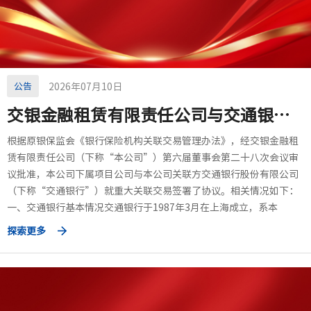
公告
2026年07月10日
交银金融租赁有限责任公司与交通银行股份有限公司之间的重大关联交易相关情况（7月10日）
根据原银保监会《银行保险机构关联交易管理办法》，经交银金融租
赁有限责任公司（下称“本公司”）第六届董事会第二十八次会议审
议批准，本公司下属项目公司与本公司关联方交通银行股份有限公司
（下称“交通银行”）就重大关联交易签署了协议。相关情况如下：
一、交通银行基本情况交通银行于1987年3月在上海成立，系本
探索更多