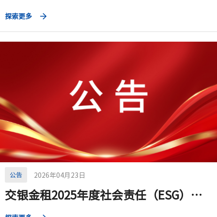
探索更多
公告
2026年04月23日
交银金租2025年度社会责任（ESG）报告