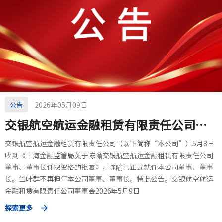
公告
2026年05月09日
交银航空航运金融租赁有限责任公司关于董事、董事长任职资格获监管机构核准的公告
交银航空航运金融租赁有限责任公司（以下简称“本公司”）5月8日
收到《上海金融监管局关于陈隃交银航空航运金融租赁有限责任公司
董事、董事长任职资格的批复》，陈隃已正式就任本公司董事、董事
长。竺叶群不再担任本公司董事、董事长。特此公告。交银航空航运
金融租赁有限责任公司董事会2026年5月9日
探索更多