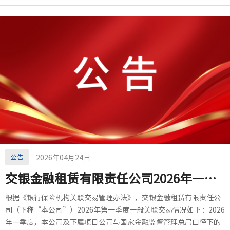
公告
2026年04月24日
交银金融租赁有限责任公司2026年一季度一般关联交易情况
根据《银行保险机构关联交易管理办法》，交银金融租赁有限责任公
司（下称“本公司”）2026年第一季度一般关联交易情况如下：2026
年一季度，本公司及下属项目公司与国家金融监督管理总局口径下的