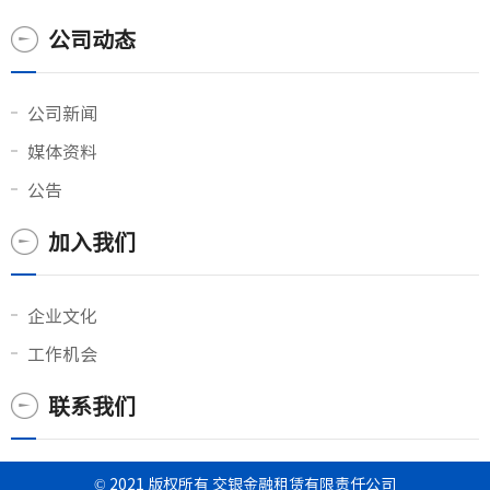
公司动态
公司新闻
媒体资料
公告
加入我们
企业文化
工作机会
联系我们
© 2021 版权所有 交银金融租赁有限责任公司