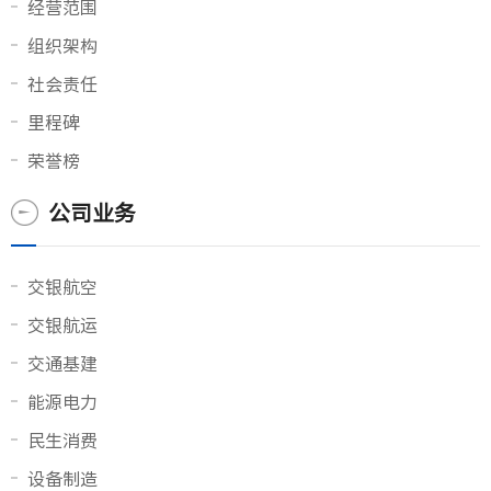
经营范围
组织架构
社会责任
里程碑
荣誉榜
公司业务
交银航空
交银航运
交通基建
能源电力
民生消费
设备制造