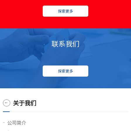
探索更多
联系我们
探索更多
关于我们
公司简介