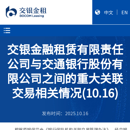
中文
EN
交银金融租赁有限责任
公司与交通银行股份有
限公司之间的重大关联
交易相关情况(10.16)
发布时间：2025.10.16
根据
原
银保监会《银行保险机构关联交易管理办法》，经
交银