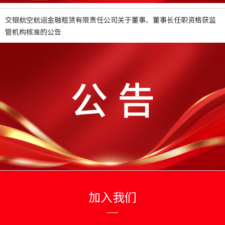
交银航空航运金融租赁有限责任公司关于董事、董事长任职资格获监
管机构核准的公告
加入我们