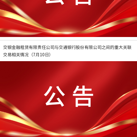
交银金融租赁有限责任公司与交通银行股份有限公司之间的重大关联
交易相关情况（7月10日）