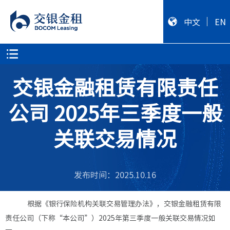
中文
EN
交银金融租赁有限责任
公司 2025年三季度一般
关联交易情况
发布时间：2025.10.16
根据《银行保险机构关联交易管理办法》，交银金融租赁有限
责任公司（下称
“本公司”）2025年第三季度一般关联交易情况如