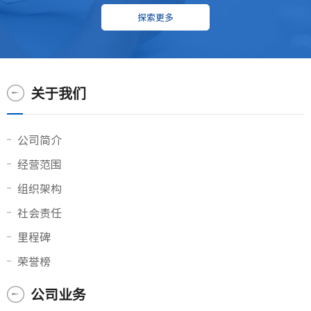
探索更多
关于我们
公司简介
经营范围
组织架构
社会责任
里程碑
荣誉榜
公司业务