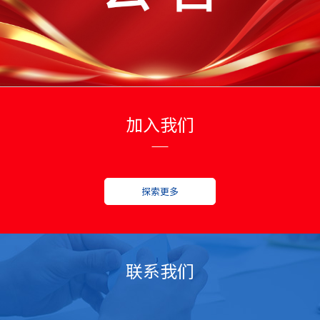
加入我们
探索更多
联系我们