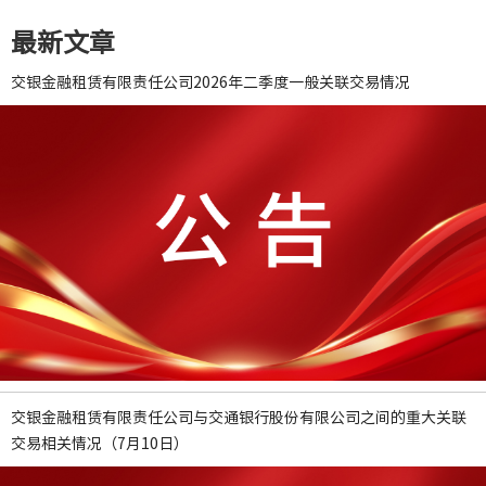
最新文章
交银金融租赁有限责任公司2026年二季度一般关联交易情况
交银金融租赁有限责任公司与交通银行股份有限公司之间的重大关联
交易相关情况（7月10日）