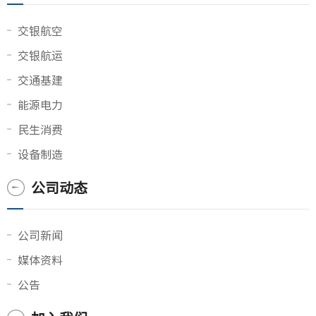
交银航空
交银航运
交通基建
能源电力
民生消费
设备制造
公司动态
公司新闻
媒体资料
公告