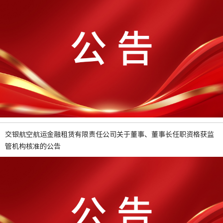
交银航空航运金融租赁有限责任公司关于董事、董事长任职资格获监
管机构核准的公告