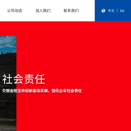
公司动态
加入我们
联系我们
中文
EN
社会责任
交银金租坚持创新驱动发展，强化企业社会责任