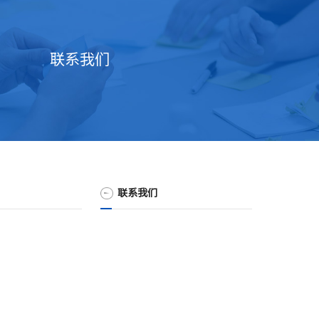
联系我们
联系我们