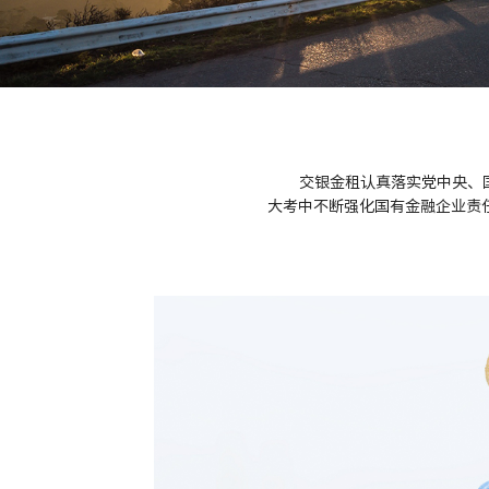
交银金租认真落实党中央、
大考中不断强化国有金融企业责