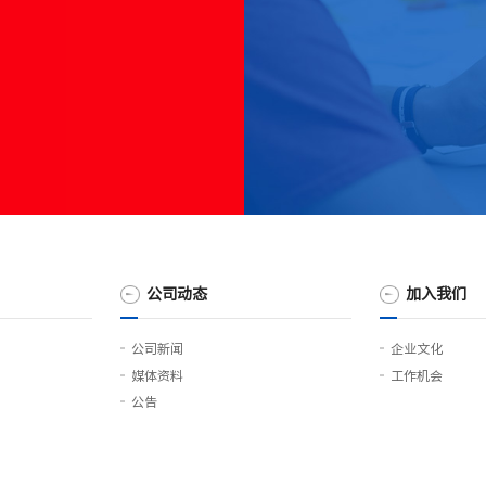
公司动态
加入我们
公司新闻
企业文化
媒体资料
工作机会
公告