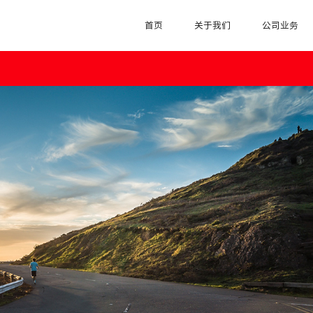
首页
关于我们
公司业务