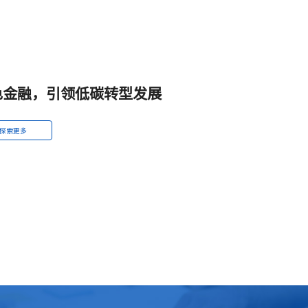
色金融，引领低碳转型发展
探索更多