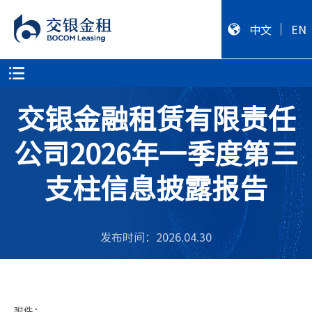
中文
EN
交银金融租赁有限责任
公司2026年一季度第三
支柱信息披露报告
发布时间：2026.04.30
附件：