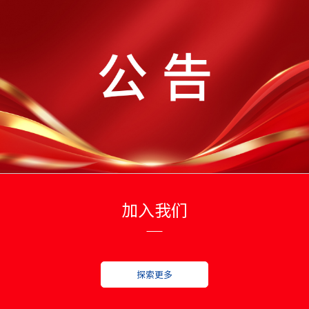
加入我们
探索更多