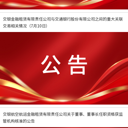
交银金融租赁有限责任公司与交通银行股份有限公司之间的重大关联
交易相关情况（7月10日）
交银航空航运金融租赁有限责任公司关于董事、董事长任职资格获监
管机构核准的公告