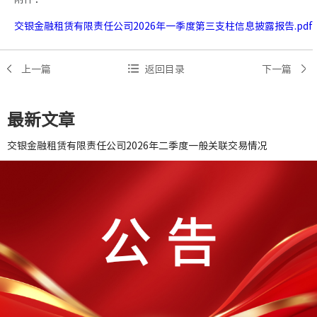
交银金融租赁有限责任公司2026年一季度第三支柱信息披露报告.pdf
上一篇
返回目录
下一篇
最新文章
交银金融租赁有限责任公司2026年二季度一般关联交易情况