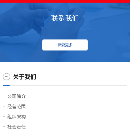
联系我们
探索更多
关于我们
公司简介
经营范围
组织架构
社会责任