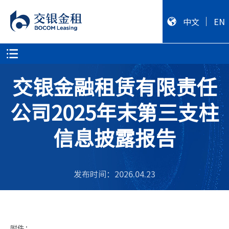
中文
EN
交银金融租赁有限责任
公司2025年末第三支柱
信息披露报告
发布时间：2026.04.23
附件：