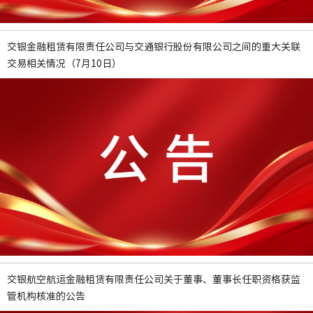
交银金融租赁有限责任公司与交通银行股份有限公司之间的重大关联
交易相关情况（7月10日）
交银航空航运金融租赁有限责任公司关于董事、董事长任职资格获监
管机构核准的公告