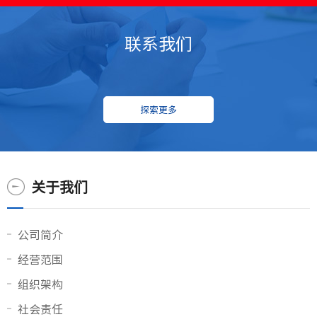
联系我们
探索更多
关于我们
公司简介
经营范围
组织架构
社会责任