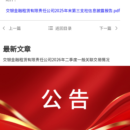
交银金融租赁有限责任公司2025年末第三支柱信息披露报告.pdf
上一篇
返回目录
下一篇
最新文章
交银金融租赁有限责任公司2026年二季度一般关联交易情况