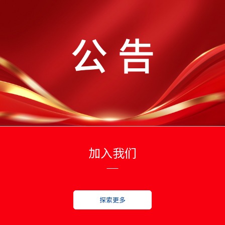
加入我们
探索更多