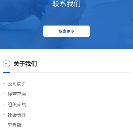
联系我们
探索更多
关于我们
公司简介
经营范围
组织架构
社会责任
里程碑