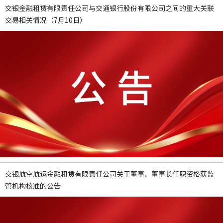
交银金融租赁有限责任公司与交通银行股份有限公司之间的重大关联
交易相关情况（7月10日）
交银航空航运金融租赁有限责任公司关于董事、董事长任职资格获监
管机构核准的公告