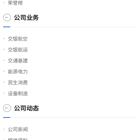
荣誉榜
公司业务
交银航空
交银航运
交通基建
能源电力
民生消费
设备制造
公司动态
公司新闻
媒体资料