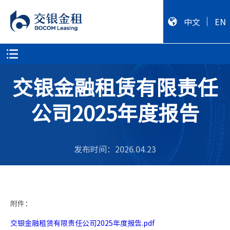
中文
EN
交银金融租赁有限责任
公司2025年度报告
发布时间：2026.04.23
附件：
交银金融租赁有限责任公司2025年度报告.pdf