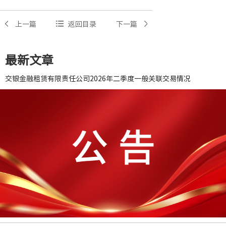
上一篇
返回目录
下一篇
最新文章
交银金融租赁有限责任公司2026年二季度一般关联交易情况