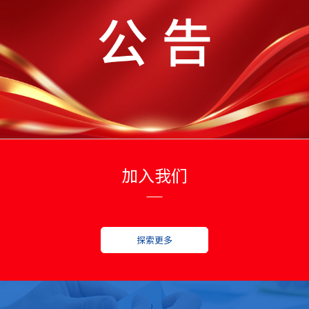
加入我们
探索更多